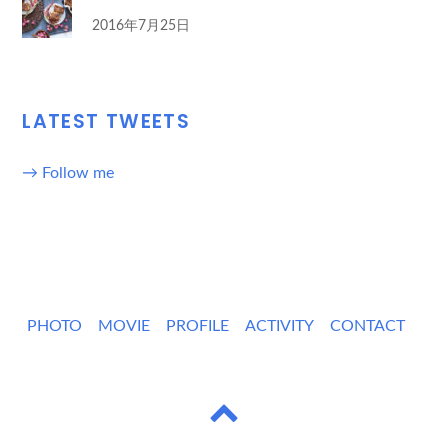
2016年7月25日
LATEST TWEETS
→ Follow me
PHOTO
MOVIE
PROFILE
ACTIVITY
CONTACT