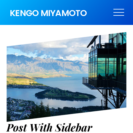
KENGO MIYAMOTO
Post With Sidebar