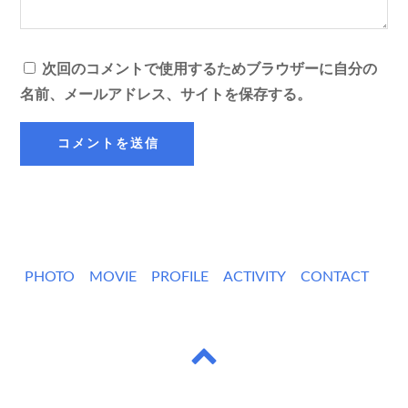
次回のコメントで使用するためブラウザーに自分の
名前、メールアドレス、サイトを保存する。
PHOTO
MOVIE
PROFILE
ACTIVITY
CONTACT