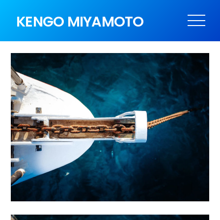
KENGO MIYAMOTO