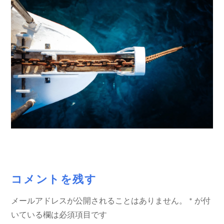
コメントを残す
メールアドレスが公開されることはありません。
*
が付
いている欄は必須項目です