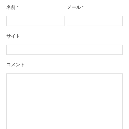
名前
*
メール
*
サイト
コメント