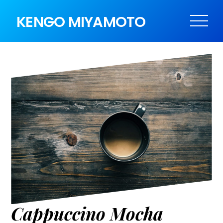
KENGO MIYAMOTO
Cappuccino Mocha