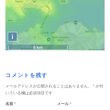
コメントを残す
メールアドレスが公開されることはありません。
*
が付
いている欄は必須項目です
名前
*
メール
*