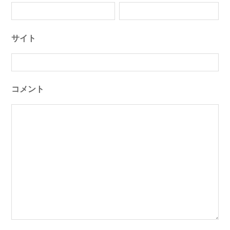
サイト
コメント