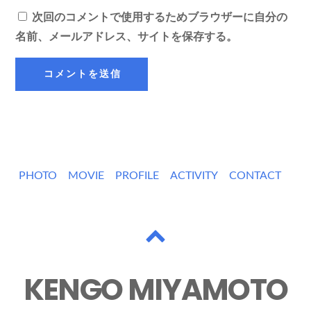
次回のコメントで使用するためブラウザーに自分の
名前、メールアドレス、サイトを保存する。
PHOTO
MOVIE
PROFILE
ACTIVITY
CONTACT
KENGO MIYAMOTO